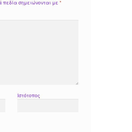
ά πεδία σημειώνονται με
*
Ιστότοπος