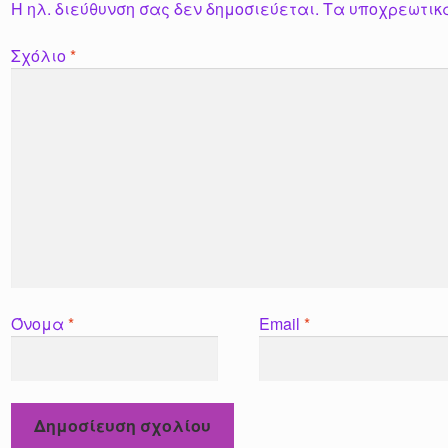
Η ηλ. διεύθυνση σας δεν δημοσιεύεται.
Τα υποχρεωτικ
Σχόλιο
*
Όνομα
*
Email
*