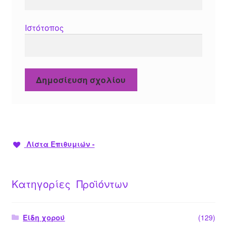
Ιστότοπος
Λίστα Επιθυμιών -
Κατηγορίες Προϊόντων
Είδη χορού
(129)