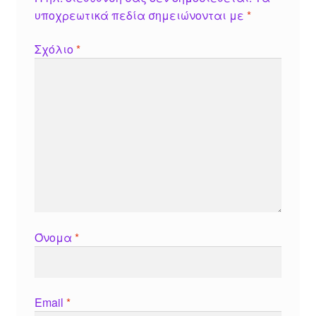
υποχρεωτικά πεδία σημειώνονται με
*
Σχόλιο
*
Όνομα
*
Email
*