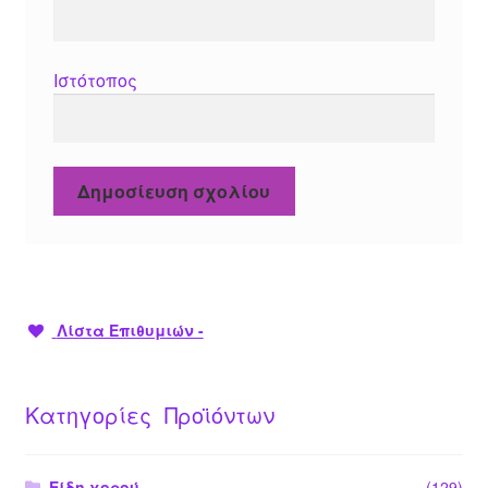
Ιστότοπος
Λίστα Επιθυμιών -
Κατηγορίες Προϊόντων
Είδη χορού
(129)