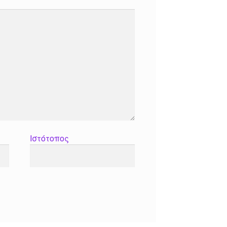
Ιστότοπος