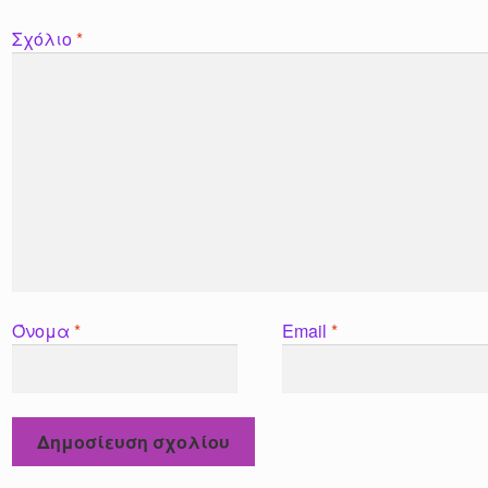
Σχόλιο
*
Όνομα
*
Email
*