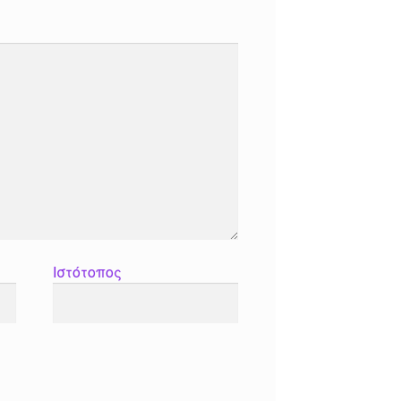
Ιστότοπος