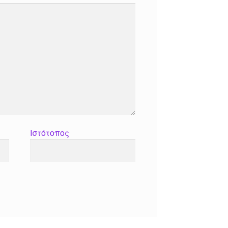
Ιστότοπος