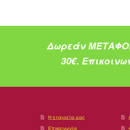
Δωρεάν ΜΕΤΑΦΟ
30€.
Επικοινω
Η εταιρεία μας
Επικοινωνία