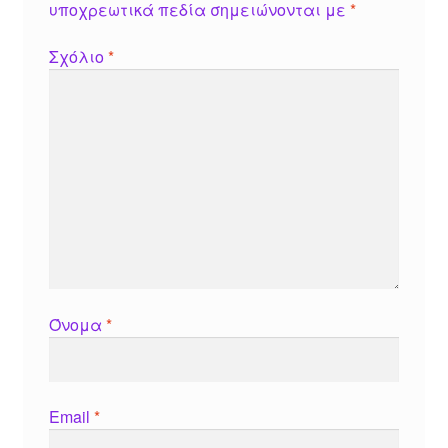
υποχρεωτικά πεδία σημειώνονται με
*
Σχόλιο
*
Όνομα
*
Email
*