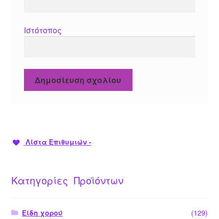
Ιστότοπος
Λίστα Επιθυμιών -
Κατηγορίες Προϊόντων
Είδη χορού
(129)