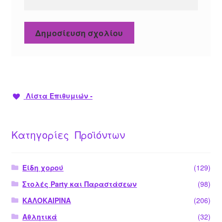
Λίστα Επιθυμιών -
Κατηγορίες Προϊόντων
Είδη χορού
(129)
Στολές Party και Παραστάσεων
(98)
ΚΑΛΟΚΑΙΡΙΝΑ
(206)
Αθλητικά
(32)