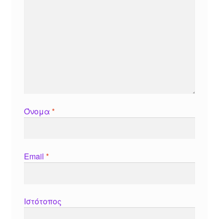
Όνομα
*
Email
*
Ιστότοπος