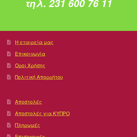
τηλ. 231 600 76 11
Η εταιρεία μας
Επικοινωνία
Όροι Χρήσης
Πολιτική Απορρήτου
Αποστολές
Αποστολές για ΚΥΠΡΟ
Πληρωμές
Επιστροφές