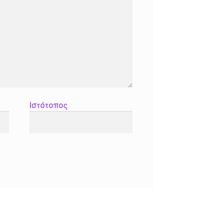
Ιστότοπος