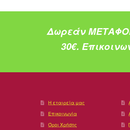
Δωρεάν ΜΕΤΑΦΟ
30€.
Επικοινω
Η εταιρεία μας
Επικοινωνία
Όροι Χρήσης