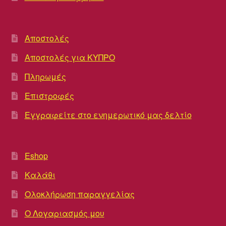
Αποστολές
Αποστολές για ΚΥΠΡΟ
Πληρωμές
Επιστροφές
Εγγραφείτε στο ενημερωτικό μας δελτίο
Eshop
Καλάθι
Ολοκλήρωση παραγγελίας
Ο Λογαριασμός μου