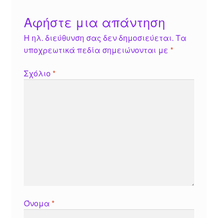
Αφήστε μια απάντηση
Η ηλ. διεύθυνση σας δεν δημοσιεύεται.
Τα
υποχρεωτικά πεδία σημειώνονται με
*
Σχόλιο
*
Όνομα
*