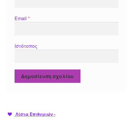
Email
*
Ιστότοπος
Λίστα Επιθυμιών -