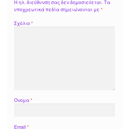
Η ηλ. διεύθυνση σας δεν δημοσιεύεται.
Τα
υποχρεωτικά πεδία σημειώνονται με
*
Σχόλιο
*
Όνομα
*
Email
*