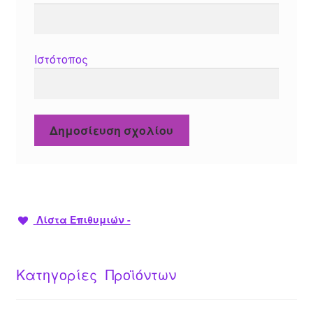
Ιστότοπος
Λίστα Επιθυμιών -
Κατηγορίες Προϊόντων