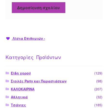
Λίστα Επιθυμιών -
Κατηγορίες Προϊόντων
Είδη χορού
(129)
Στολές Party και Παραστάσεων
(98)
ΚΑΛΟΚΑΙΡΙΝΑ
(207)
Αθλητικά
(32)
Τσάντες
(185)