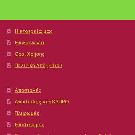
Η εταιρεία μας
Επικοινωνία
Όροι Χρήσης
Πολιτική Απορρήτου
Αποστολές
Αποστολές για ΚΥΠΡΟ
Πληρωμές
Επιστροφές