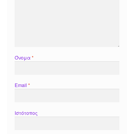
Όνομα
*
Email
*
Ιστότοπος