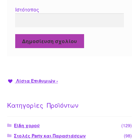
Ιστότοπος
Λίστα Επιθυμιών -
Κατηγορίες Προϊόντων
Είδη χορού
(129)
Στολές Party και Παραστάσεων
(98)