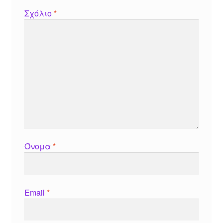
Σχόλιο
*
Όνομα
*
Email
*