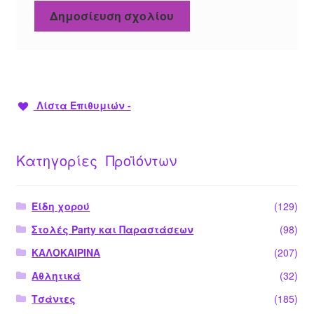
Λίστα Επιθυμιών -
Κατηγορίες Προϊόντων
Είδη χορού
(129)
Στολές Party και Παραστάσεων
(98)
ΚΑΛΟΚΑΙΡΙΝΑ
(207)
Αθλητικά
(32)
Τσάντες
(185)