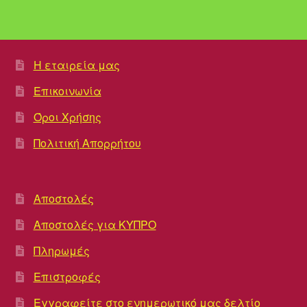
Η εταιρεία μας
Επικοινωνία
Όροι Χρήσης
Πολιτική Απορρήτου
Αποστολές
Αποστολές για ΚΥΠΡΟ
Πληρωμές
Επιστροφές
Εγγραφείτε στο ενημερωτικό μας δελτίο