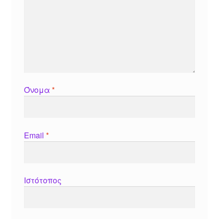
Όνομα
*
Email
*
Ιστότοπος