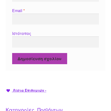
Email
*
Ιστότοπος
Λίστα Επιθυμιών -
Κατηγορίες Προϊόντων