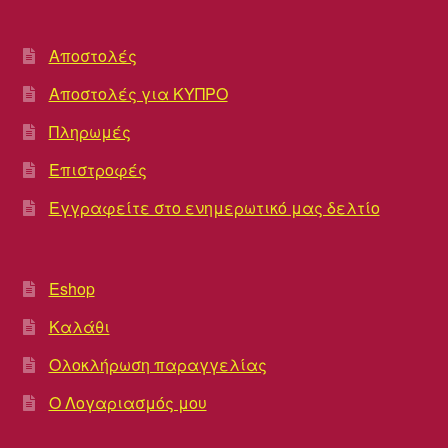
Αποστολές
Αποστολές για ΚΥΠΡΟ
Πληρωμές
Επιστροφές
Εγγραφείτε στο ενημερωτικό μας δελτίο
Eshop
Καλάθι
Ολοκλήρωση παραγγελίας
Ο Λογαριασμός μου