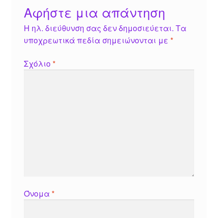
Αφήστε μια απάντηση
Η ηλ. διεύθυνση σας δεν δημοσιεύεται.
Τα
υποχρεωτικά πεδία σημειώνονται με
*
Σχόλιο
*
Όνομα
*