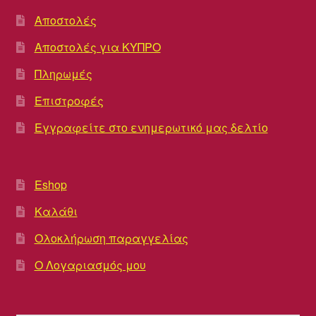
Αποστολές
Αποστολές για ΚΥΠΡΟ
Πληρωμές
Επιστροφές
Εγγραφείτε στο ενημερωτικό μας δελτίο
Eshop
Καλάθι
Ολοκλήρωση παραγγελίας
Ο Λογαριασμός μου