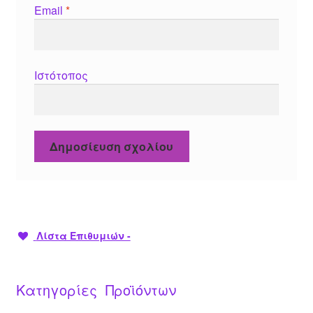
Email
*
Ιστότοπος
Λίστα Επιθυμιών -
Κατηγορίες Προϊόντων