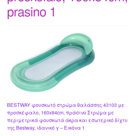
prasino 1
BESTWAY φουσκωτό στρώμα θαλάσσης 43103 με
προσκέφαλο, 160x84cm, πράσινο Στρώμα με
περιμετρικά φουσκωτά άκρα και εσωτερικό δίχτυ
της Bestway, ιδανικό γ – Εικόνα 1