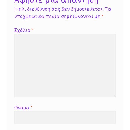
Η ηλ. διεύθυνση σας δεν δημοσιεύεται.
Τα
υποχρεωτικά πεδία σημειώνονται με
*
Σχόλιο
*
Όνομα
*