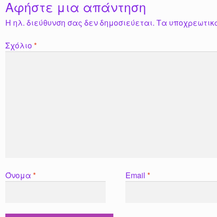
Αφήστε μια απάντηση
Η ηλ. διεύθυνση σας δεν δημοσιεύεται.
Τα υποχρεωτικ
Σχόλιο
*
Όνομα
*
Email
*