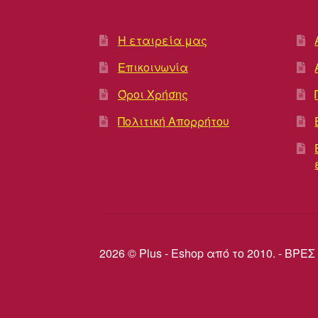
Η εταιρεία μας
Επικοινωνία
Όροι Χρήσης
Πολιτική Απορρήτου
2026 © Plus - Eshop από το 2010. - Β