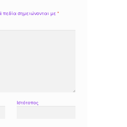
ά πεδία σημειώνονται με
*
Ιστότοπος