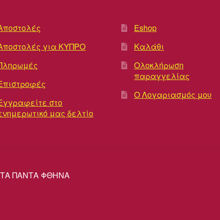
Αποστολές
Eshop
Αποστολές για ΚΥΠΡΟ
Καλάθι
Πληρωμές
Ολοκλήρωση
παραγγελίας
Επιστροφές
Ο Λογαριασμός μου
Εγγραφείτε στο
ενημερωτικό μας δελτίο
ΡΕΣ ΤΑ ΠΑΝΤΑ ΦΘΗΝΑ