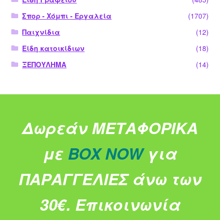
Σπορ - Χόμπι - Εργαλεία
(1707)
Παιχνίδια
(12)
Είδη κατοικίδιων
(18)
ΞΕΠΟΥΛΗΜΑ
(14)
Δωρεάν ΜΕΤΑΦΟΡΙΚΑ
με
BOX NOW
για
ΠΑΡΑΓΓΕΛΙΕΣ άνω των
30€.
Επικοινωνία