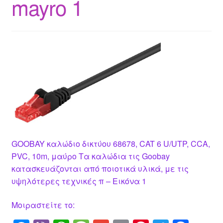
mayro 1
GΟOBAY καλώδιο δικτύου 68678, CAT 6 U/UTP, CCA,
PVC, 10m, μαύρο Τα καλώδια τις Goobay
κατασκευάζονται από ποιοτικά υλικά, με τις
υψηλότερες τεχνικές π – Εικόνα 1
Μοιραστείτε το: