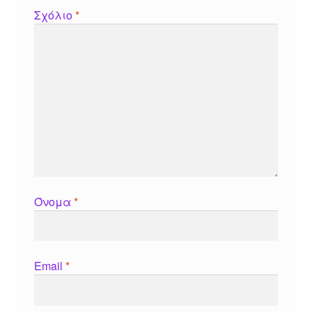
Σχόλιο
*
Όνομα
*
Email
*