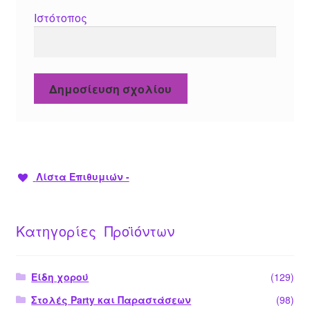
Ιστότοπος
Λίστα Επιθυμιών -
Κατηγορίες Προϊόντων
Είδη χορού
(129)
Στολές Party και Παραστάσεων
(98)