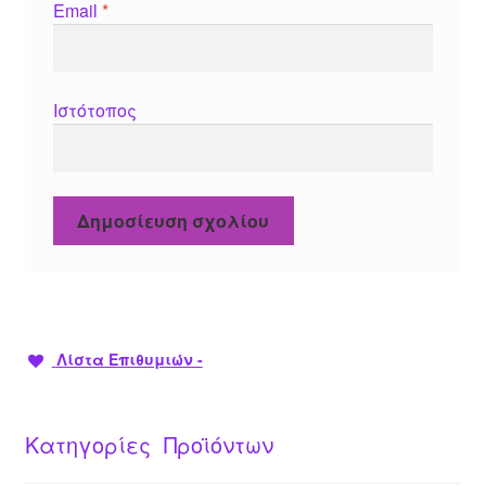
Email
*
Ιστότοπος
Λίστα Επιθυμιών -
Κατηγορίες Προϊόντων