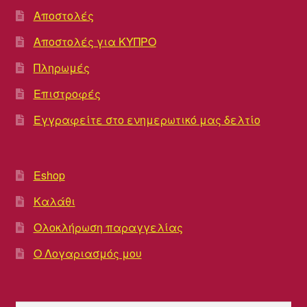
Αποστολές
Αποστολές για ΚΥΠΡΟ
Πληρωμές
Επιστροφές
Εγγραφείτε στο ενημερωτικό μας δελτίο
Eshop
Καλάθι
Ολοκλήρωση παραγγελίας
Ο Λογαριασμός μου