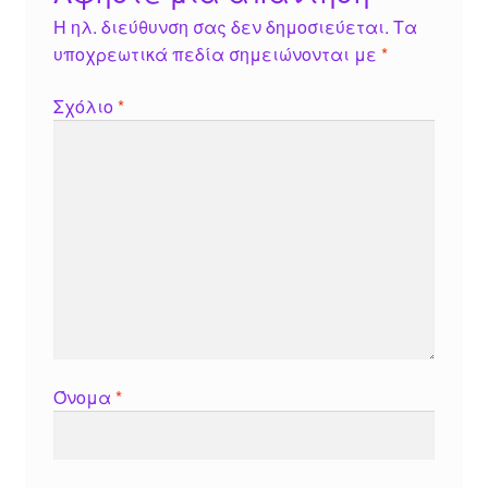
Η ηλ. διεύθυνση σας δεν δημοσιεύεται.
Τα
υποχρεωτικά πεδία σημειώνονται με
*
Σχόλιο
*
Όνομα
*