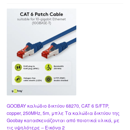
GOOBAY καλώδιο δικτύου 68270, CAT 6 S/FTP,
copper, 250MHz, 5m, μπλε Τα καλώδια δικτύου της
Goobay κατασκευάζονται από ποιοτικά υλικά, με
τις υψηλότερε – Εικόνα 2