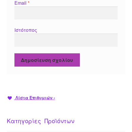
Email
*
Ιστότοπος
Λίστα Επιθυμιών -
Κατηγορίες Προϊόντων