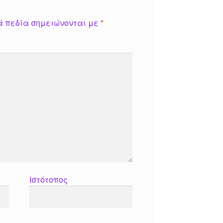
ά πεδία σημειώνονται με
*
Ιστότοπος