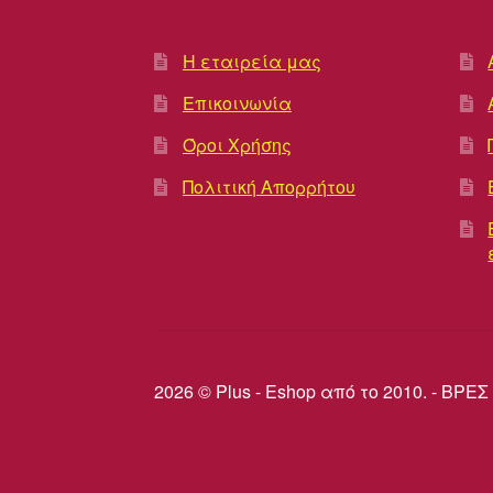
Η εταιρεία μας
Επικοινωνία
Όροι Χρήσης
Πολιτική Απορρήτου
2026 © Plus - Eshop από το 2010. - Β