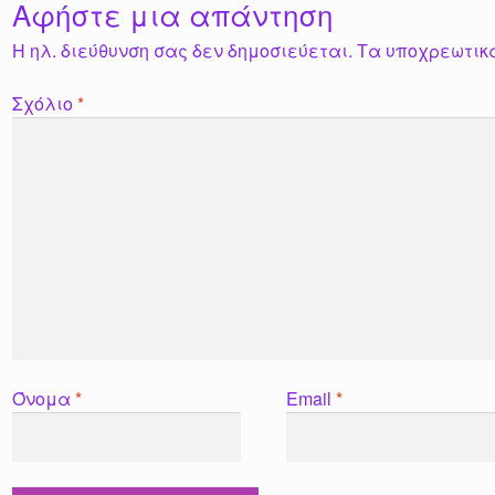
Αφήστε μια απάντηση
Η ηλ. διεύθυνση σας δεν δημοσιεύεται.
Τα υποχρεωτικ
Σχόλιο
*
Όνομα
*
Email
*