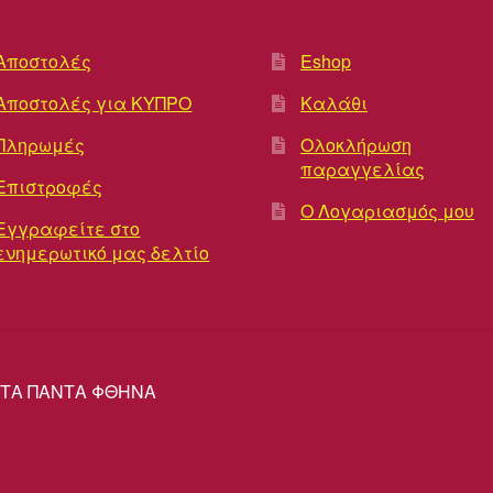
Αποστολές
Eshop
Αποστολές για ΚΥΠΡΟ
Καλάθι
Πληρωμές
Ολοκλήρωση
παραγγελίας
Επιστροφές
Ο Λογαριασμός μου
Εγγραφείτε στο
ενημερωτικό μας δελτίο
ΡΕΣ ΤΑ ΠΑΝΤΑ ΦΘΗΝΑ