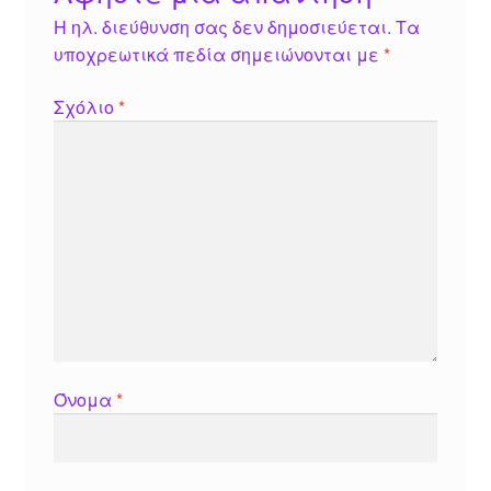
Η ηλ. διεύθυνση σας δεν δημοσιεύεται.
Τα
υποχρεωτικά πεδία σημειώνονται με
*
Σχόλιο
*
Όνομα
*