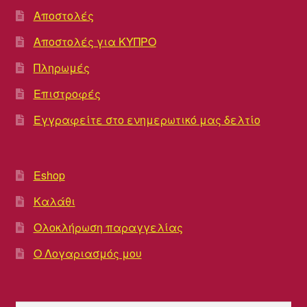
Αποστολές
Αποστολές για ΚΥΠΡΟ
Πληρωμές
Επιστροφές
Εγγραφείτε στο ενημερωτικό μας δελτίο
Eshop
Καλάθι
Ολοκλήρωση παραγγελίας
Ο Λογαριασμός μου