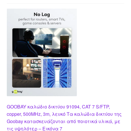
GOOBAY καλώδιο δικτύου 91094, CAT 7 S/FTP,
copper, 500MHz, 3m, λευκό Τα καλώδια δικτύου της
Goobay κατασκευάζονται από ποιοτικά υλικά, με
τις υψηλότερ – Εικόνα 7