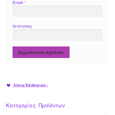
Email
*
Ιστότοπος
Λίστα Επιθυμιών -
Κατηγορίες Προϊόντων