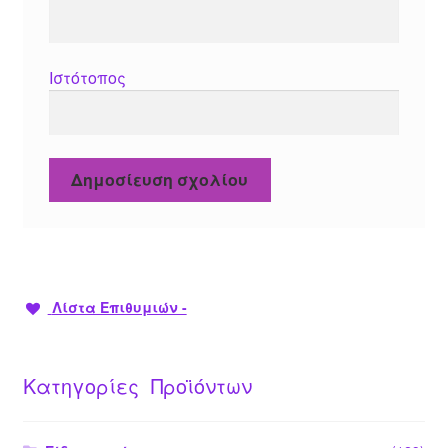
Ιστότοπος
Λίστα Επιθυμιών -
Κατηγορίες Προϊόντων