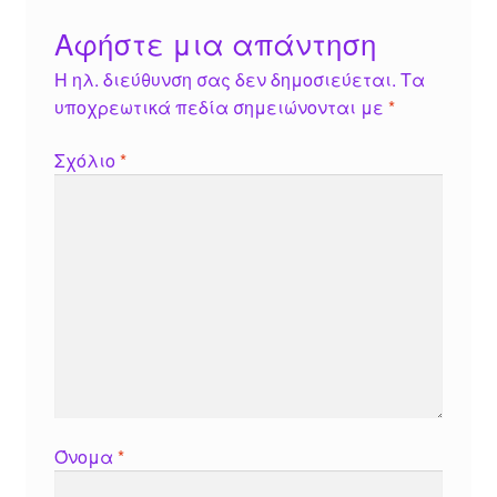
Αφήστε μια απάντηση
Η ηλ. διεύθυνση σας δεν δημοσιεύεται.
Τα
υποχρεωτικά πεδία σημειώνονται με
*
Σχόλιο
*
Όνομα
*