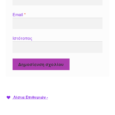
Email
*
Ιστότοπος
Λίστα Επιθυμιών -