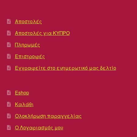
Αποστολές
Αποστολές για ΚΥΠΡΟ
Πληρωμές
Επιστροφές
Εγγραφείτε στο ενημερωτικό μας δελτίο
Eshop
Καλάθι
Ολοκλήρωση παραγγελίας
Ο Λογαριασμός μου