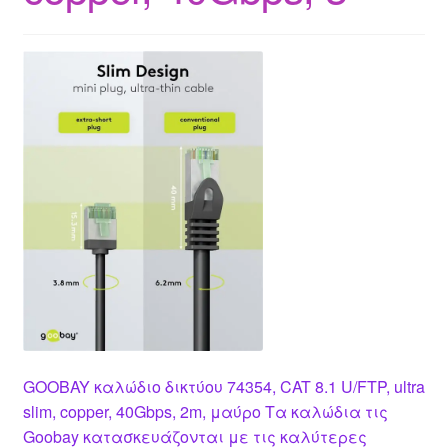
GOOBAY καλώδιο δικτύου 74354, CAT 8.1 U/FTP, ultra
slim, copper, 40Gbps, 2m, μαύρο Τα καλώδια τις
Goobay κατασκευάζονται με τις καλύτερες