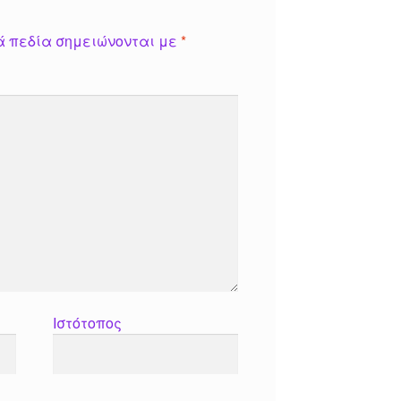
ά πεδία σημειώνονται με
*
Ιστότοπος