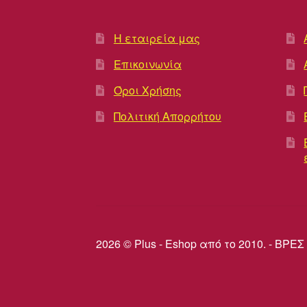
Η εταιρεία μας
Επικοινωνία
Όροι Χρήσης
Πολιτική Απορρήτου
2026 © Plus - Eshop από το 2010. - Β