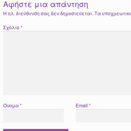
Αφήστε μια απάντηση
Η ηλ. διεύθυνση σας δεν δημοσιεύεται.
Τα υποχρεωτικ
Σχόλιο
*
Όνομα
*
Email
*