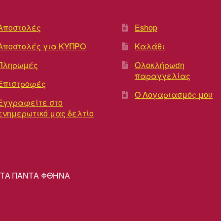
Αποστολές
Eshop
Αποστολές για ΚΥΠΡΟ
Καλάθι
Πληρωμές
Ολοκλήρωση
παραγγελίας
Επιστροφές
Ο Λογαριασμός μου
Εγγραφείτε στο
ενημερωτικό μας δελτίο
ΡΕΣ ΤΑ ΠΑΝΤΑ ΦΘΗΝΑ