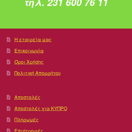
τηλ. 231 600 76 11
Η εταιρεία μας
Επικοινωνία
Όροι Χρήσης
Πολιτική Απορρήτου
Αποστολές
Αποστολές για ΚΥΠΡΟ
Πληρωμές
Επιστροφές