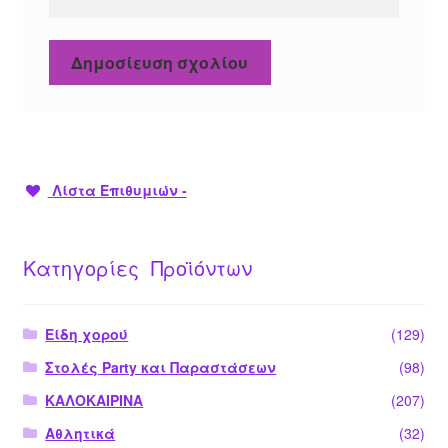
Λίστα Επιθυμιών -
Κατηγορίες Προϊόντων
Είδη χορού
(129)
Στολές Party και Παραστάσεων
(98)
ΚΑΛΟΚΑΙΡΙΝΑ
(207)
Αθλητικά
(32)