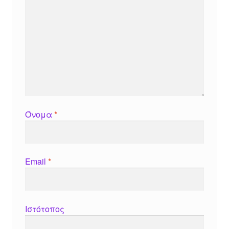
Όνομα
*
Email
*
Ιστότοπος