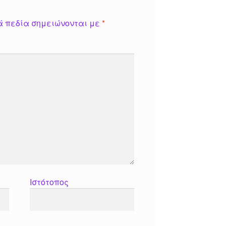
ά πεδία σημειώνονται με
*
Ιστότοπος