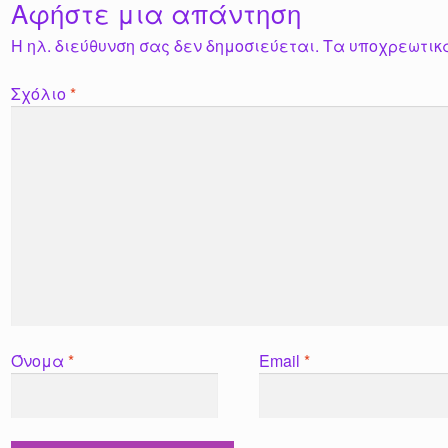
Αφήστε μια απάντηση
Η ηλ. διεύθυνση σας δεν δημοσιεύεται.
Τα υποχρεωτικ
Σχόλιο
*
Όνομα
*
Email
*