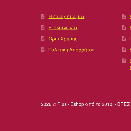
Η εταιρεία μας
Επικοινωνία
Όροι Χρήσης
Πολιτική Απορρήτου
2026 © Plus - Eshop από το 2010. - Β