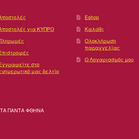
Αποστολές
Eshop
Αποστολές για ΚΥΠΡΟ
Καλάθι
Πληρωμές
Ολοκλήρωση
παραγγελίας
Επιστροφές
Ο Λογαριασμός μου
Εγγραφείτε στο
ενημερωτικό μας δελτίο
ΡΕΣ ΤΑ ΠΑΝΤΑ ΦΘΗΝΑ