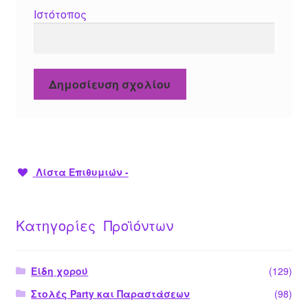
Ιστότοπος
Λίστα Επιθυμιών -
Κατηγορίες Προϊόντων
Είδη χορού
(129)
Στολές Party και Παραστάσεων
(98)