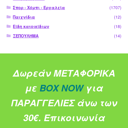
Σπορ - Χόμπι - Εργαλεία
(1707)
Παιχνίδια
(12)
Είδη κατοικίδιων
(18)
ΞΕΠΟΥΛΗΜΑ
(14)
Δωρεάν ΜΕΤΑΦΟΡΙΚΑ
με
BOX NOW
για
ΠΑΡΑΓΓΕΛΙΕΣ άνω των
30€.
Επικοινωνία