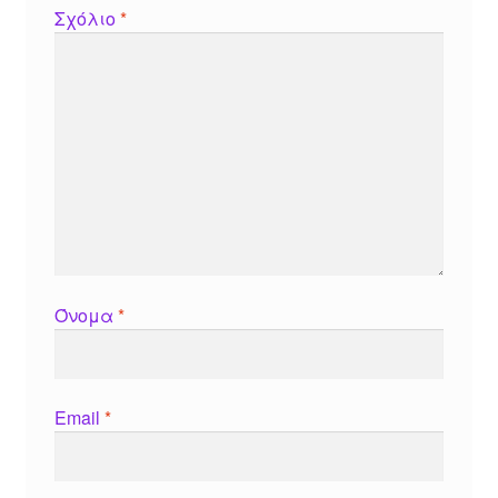
Σχόλιο
*
Όνομα
*
Email
*