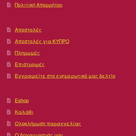
Πολιτική Απορρήτου
Αποστολές
Αποστολές για ΚΥΠΡΟ
Πληρωμές
Επιστροφές
Εγγραφείτε στο ενημερωτικό μας δελτίο
Eshop
Καλάθι
Ολοκλήρωση παραγγελίας
Ο Λογαριασμός μου