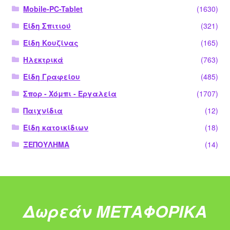
Mobile-PC-Tablet
(1630)
Είδη Σπιτιού
(321)
Είδη Κουζίνας
(165)
Ηλεκτρικά
(763)
Είδη Γραφείου
(485)
Σπορ - Χόμπι - Εργαλεία
(1707)
Παιχνίδια
(12)
Είδη κατοικίδιων
(18)
ΞΕΠΟΥΛΗΜΑ
(14)
Δωρεάν ΜΕΤΑΦΟΡΙΚΑ