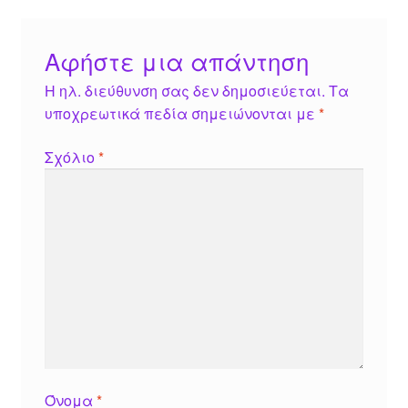
Αφήστε μια απάντηση
Η ηλ. διεύθυνση σας δεν δημοσιεύεται.
Τα
υποχρεωτικά πεδία σημειώνονται με
*
Σχόλιο
*
Όνομα
*