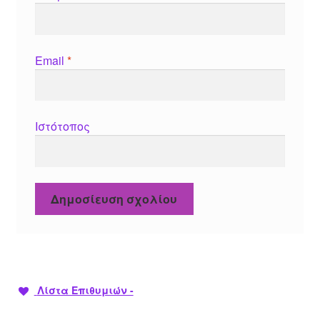
Email
*
Ιστότοπος
Λίστα Επιθυμιών -