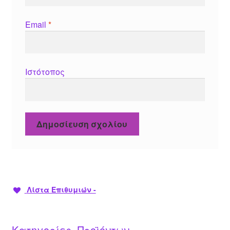
Email
*
Ιστότοπος
Λίστα Επιθυμιών -
Κατηγορίες Προϊόντων