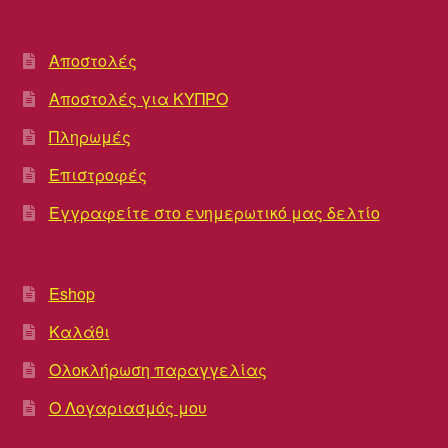
Αποστολές
Αποστολές για ΚΥΠΡΟ
Πληρωμές
Επιστροφές
Εγγραφείτε στο ενημερωτικό μας δελτίο
Eshop
Καλάθι
Ολοκλήρωση παραγγελίας
Ο Λογαριασμός μου