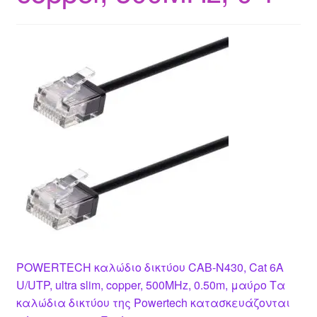
POWERTECH καλώδιο δικτύου CAB-N430, Cat 6A
U/UTP, ultra slim, copper, 500MHz, 0.50m, μαύρο Τα
καλώδια δικτύου της Powertech κατασκευάζονται