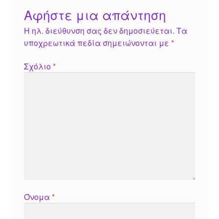
Αφήστε μια απάντηση
Η ηλ. διεύθυνση σας δεν δημοσιεύεται.
Τα
υποχρεωτικά πεδία σημειώνονται με
*
Σχόλιο
*
Όνομα
*