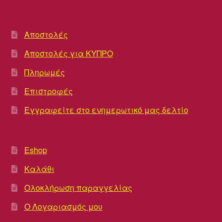
Αποστολές
Αποστολές για ΚΥΠΡΟ
Πληρωμές
Επιστροφές
Εγγραφείτε στο ενημερωτικό μας δελτίο
Eshop
Καλάθι
Ολοκλήρωση παραγγελίας
Ο Λογαριασμός μου