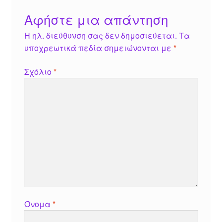
Αφήστε μια απάντηση
Η ηλ. διεύθυνση σας δεν δημοσιεύεται.
Τα
υποχρεωτικά πεδία σημειώνονται με
*
Σχόλιο
*
Όνομα
*