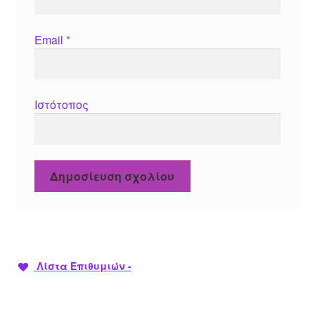
Email
*
Ιστότοπος
Λίστα Επιθυμιών -