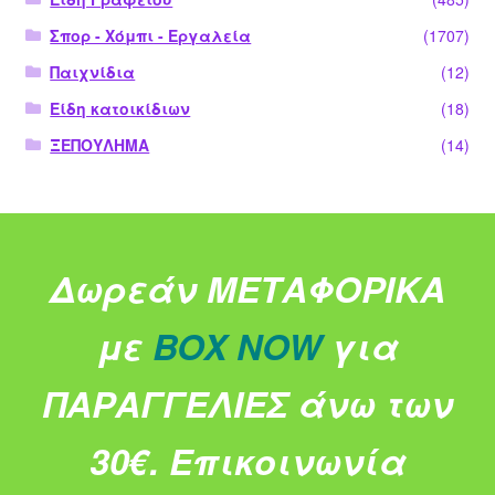
Σπορ - Χόμπι - Εργαλεία
(1707)
Παιχνίδια
(12)
Είδη κατοικίδιων
(18)
ΞΕΠΟΥΛΗΜΑ
(14)
Δωρεάν ΜΕΤΑΦΟΡΙΚΑ
με
BOX NOW
για
ΠΑΡΑΓΓΕΛΙΕΣ άνω των
30€.
Επικοινωνία