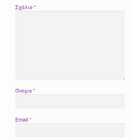
Σχόλιο
*
Όνομα
*
Email
*