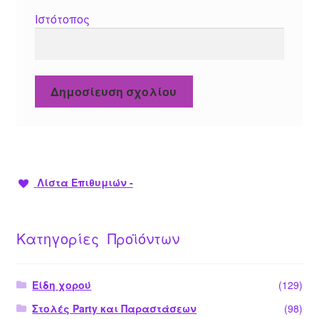
Ιστότοπος
Λίστα Επιθυμιών -
Κατηγορίες Προϊόντων
Είδη χορού
(129)
Στολές Party και Παραστάσεων
(98)