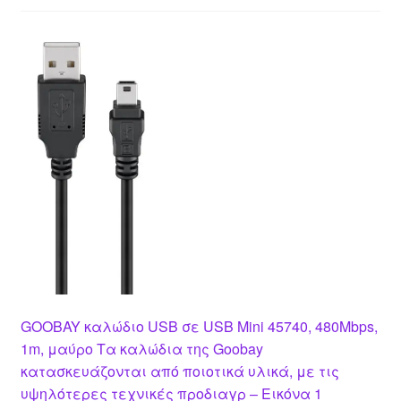
GOOBAY καλώδιο USB σε USB Mini 45740, 480Mbps,
1m, μαύρο Τα καλώδια της Goobay
κατασκευάζονται από ποιοτικά υλικά, με τις
υψηλότερες τεχνικές προδιαγρ – Εικόνα 1