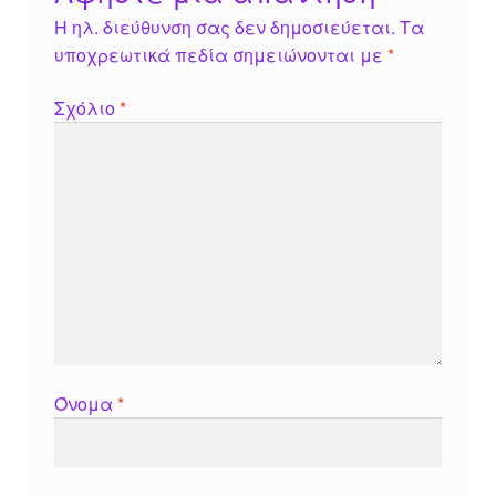
Η ηλ. διεύθυνση σας δεν δημοσιεύεται.
Τα
υποχρεωτικά πεδία σημειώνονται με
*
Σχόλιο
*
Όνομα
*