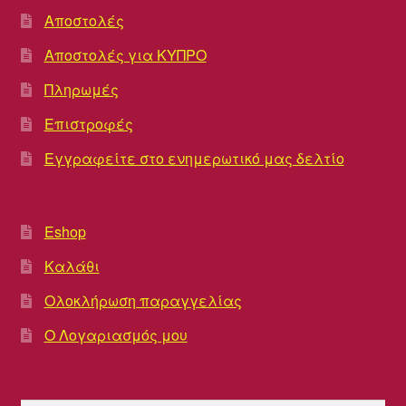
Αποστολές
Αποστολές για ΚΥΠΡΟ
Πληρωμές
Επιστροφές
Εγγραφείτε στο ενημερωτικό μας δελτίο
Eshop
Καλάθι
Ολοκλήρωση παραγγελίας
Ο Λογαριασμός μου