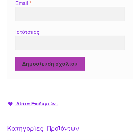
Email
*
Ιστότοπος
Λίστα Επιθυμιών -
Κατηγορίες Προϊόντων