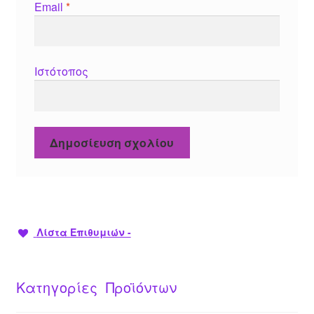
Email
*
Ιστότοπος
Λίστα Επιθυμιών -
Κατηγορίες Προϊόντων