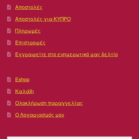
Αποστολές
Αποστολές για ΚΥΠΡΟ
Πληρωμές
Επιστροφές
Εγγραφείτε στο ενημερωτικό μας δελτίο
Eshop
Καλάθι
Ολοκλήρωση παραγγελίας
Ο Λογαριασμός μου