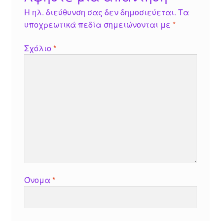
Η ηλ. διεύθυνση σας δεν δημοσιεύεται.
Τα
υποχρεωτικά πεδία σημειώνονται με
*
Σχόλιο
*
Όνομα
*