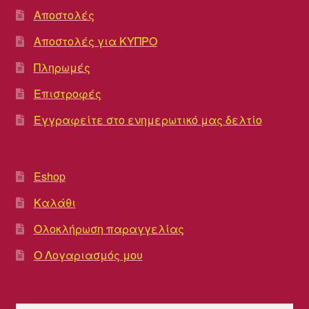
Αποστολές
Αποστολές για ΚΥΠΡΟ
Πληρωμές
Επιστροφές
Εγγραφείτε στο ενημερωτικό μας δελτίο
Eshop
Καλάθι
Ολοκλήρωση παραγγελίας
Ο Λογαριασμός μου