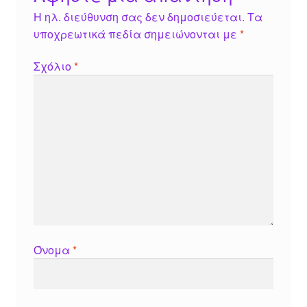
Η ηλ. διεύθυνση σας δεν δημοσιεύεται.
Τα
υποχρεωτικά πεδία σημειώνονται με
*
Σχόλιο
*
Όνομα
*