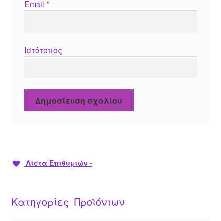
Email
*
Ιστότοπος
Λίστα Επιθυμιών -
Κατηγορίες Προϊόντων