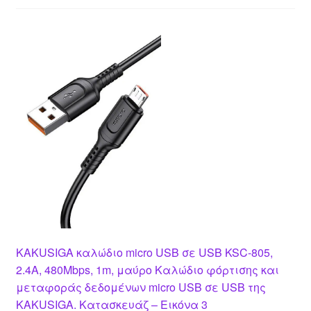
KAKUSIGA καλώδιο micro USB σε USB KSC-805,
2.4A, 480Mbps, 1m, μαύρο Καλώδιο φόρτισης και
μεταφοράς δεδομένων micro USB σε USB της
KAKUSIGA. Κατασκευάζ – Εικόνα 3