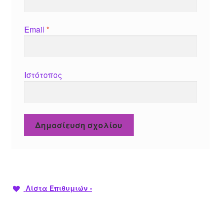
Email
*
Ιστότοπος
Λίστα Επιθυμιών -