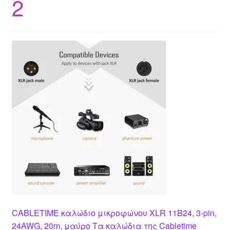
2
CABLETIME καλώδιο μικροφώνου XLR 11B24, 3-pin,
24AWG, 20m, μαύρο Τα καλώδια της Cabletime