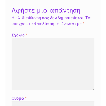
Αφήστε μια απάντηση
Η ηλ. διεύθυνση σας δεν δημοσιεύεται.
Τα
υποχρεωτικά πεδία σημειώνονται με
*
Σχόλιο
*
Όνομα
*