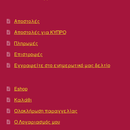
Αποστολές
Αποστολές για ΚΥΠΡΟ
Πληρωμές
Επιστροφές
Εγγραφείτε στο ενημερωτικό μας δελτίο
Eshop
Καλάθι
Ολοκλήρωση παραγγελίας
Ο Λογαριασμός μου