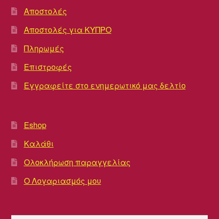
Αποστολές
Αποστολές για ΚΥΠΡΟ
Πληρωμές
Επιστροφές
Εγγραφείτε στο ενημερωτικό μας δελτίο
Eshop
Καλάθι
Ολοκλήρωση παραγγελίας
Ο Λογαριασμός μου