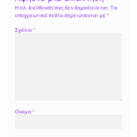
Η ηλ. διεύθυνση σας δεν δημοσιεύεται.
Τα
υποχρεωτικά πεδία σημειώνονται με
*
Σχόλιο
*
Όνομα
*