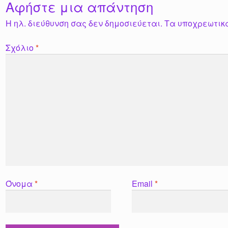
Αφήστε μια απάντηση
Η ηλ. διεύθυνση σας δεν δημοσιεύεται.
Τα υποχρεωτικ
Σχόλιο
*
Όνομα
*
Email
*