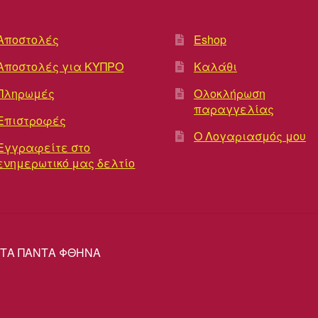
Αποστολές
Eshop
Αποστολές για ΚΥΠΡΟ
Καλάθι
Πληρωμές
Ολοκλήρωση
παραγγελίας
Επιστροφές
Ο Λογαριασμός μου
Εγγραφείτε στο
ενημερωτικό μας δελτίο
ΡΕΣ ΤΑ ΠΑΝΤΑ ΦΘΗΝΑ