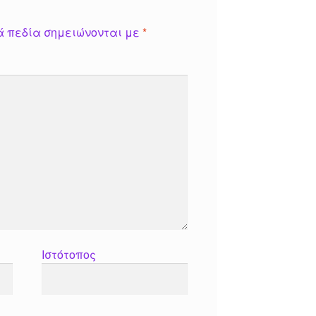
ά πεδία σημειώνονται με
*
Ιστότοπος