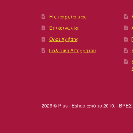
Η εταιρεία μας
Επικοινωνία
Όροι Χρήσης
Πολιτική Απορρήτου
2026 © Plus - Eshop από το 2010. - Β