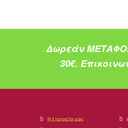
Δωρεάν ΜΕΤΑΦΟ
30€.
Επικοινω
Η εταιρεία μας