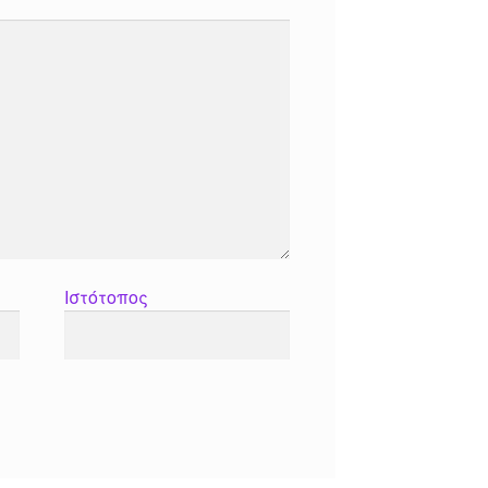
Ιστότοπος