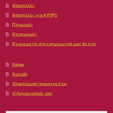
Αποστολές
Αποστολές για ΚΥΠΡΟ
Πληρωμές
Επιστροφές
Εγγραφείτε στο ενημερωτικό μας δελτίο
Eshop
Καλάθι
Ολοκλήρωση παραγγελίας
Ο Λογαριασμός μου