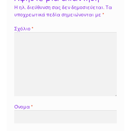
Η ηλ. διεύθυνση σας δεν δημοσιεύεται.
Τα
υποχρεωτικά πεδία σημειώνονται με
*
Σχόλιο
*
Όνομα
*