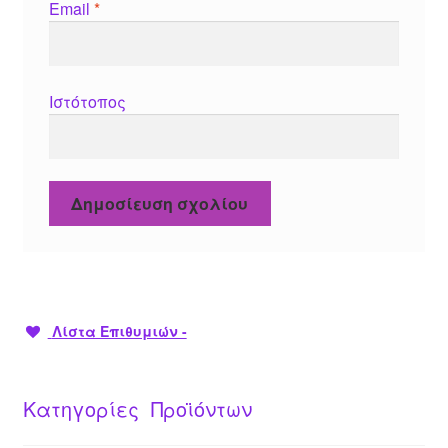
Email
*
Ιστότοπος
Λίστα Επιθυμιών -
Κατηγορίες Προϊόντων