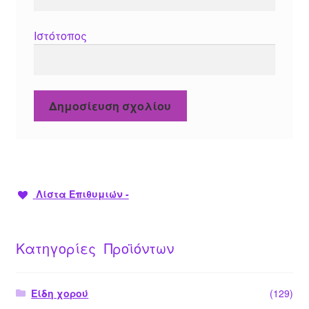
Ιστότοπος
Λίστα Επιθυμιών -
Κατηγορίες Προϊόντων
Είδη χορού
(129)