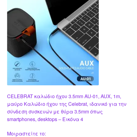
CELEBRAT καλώδιο ήχου 3.5mm AU-01, AUX, 1m,
μαύρο Καλώδιο ήχου της Celebrat, ιδανικό για την
σύνδεση συσκευών με θύρα 3.5mm όπως
smartphones, desktops – Εικόνα 4
Μοιραστείτε το: