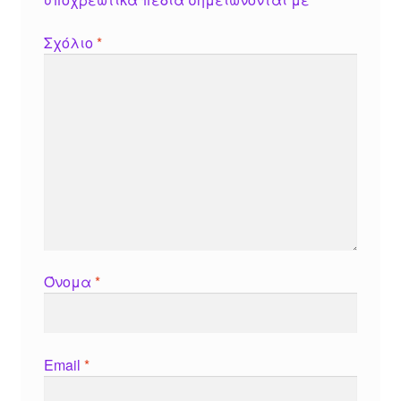
Σχόλιο
*
Όνομα
*
Email
*