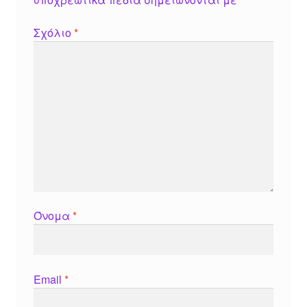
Σχόλιο
*
Όνομα
*
Email
*