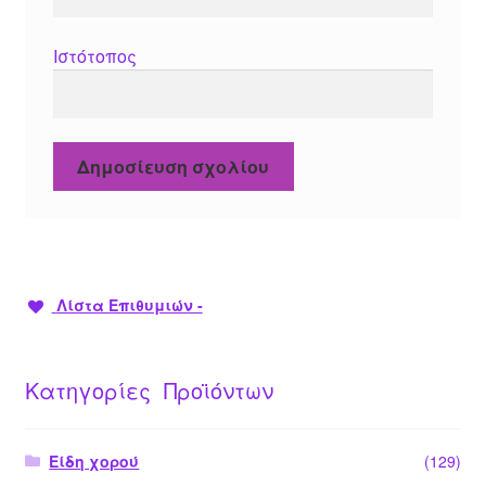
Ιστότοπος
Λίστα Επιθυμιών -
Κατηγορίες Προϊόντων
Είδη χορού
(129)