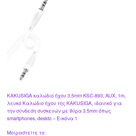
KAKUSIGA καλώδιο ήχου 3.5mm KSC-893, AUX, 1m,
λευκό Καλώδιο ήχου της KAKUSIGA, ιδανικό για
την σύνδεση συσκευών με θύρα 3.5mm όπως
smartphones, deskto – Εικόνα 1
Μοιραστείτε το: