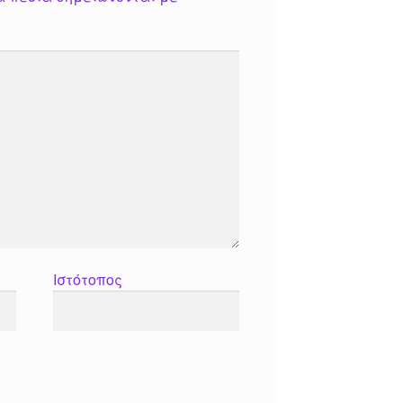
Ιστότοπος