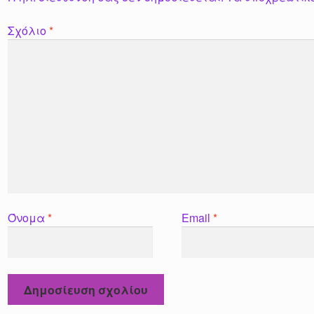
Σχόλιο
*
Όνομα
*
Email
*