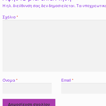
Η ηλ. διεύθυνση σας δεν δημοσιεύεται.
Τα υποχρεωτικ
Σχόλιο
*
Όνομα
*
Email
*