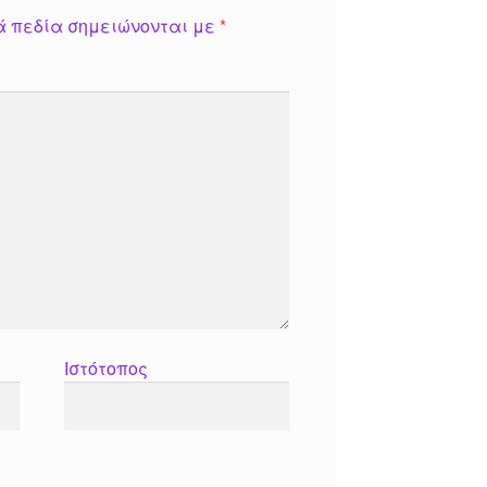
ά πεδία σημειώνονται με
*
Ιστότοπος