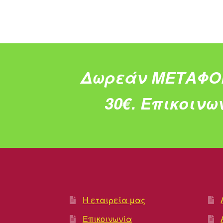
Δωρεάν ΜΕΤΑΦΟ
30€.
Επικοινω
Η εταιρεία μας
Επικοινωνία