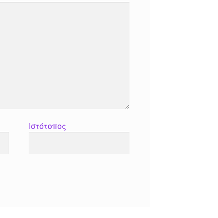
Ιστότοπος