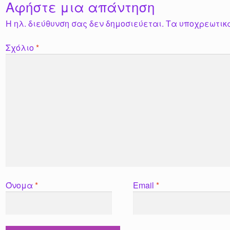
Αφήστε μια απάντηση
Η ηλ. διεύθυνση σας δεν δημοσιεύεται.
Τα υποχρεωτικ
Σχόλιο
*
Όνομα
*
Email
*