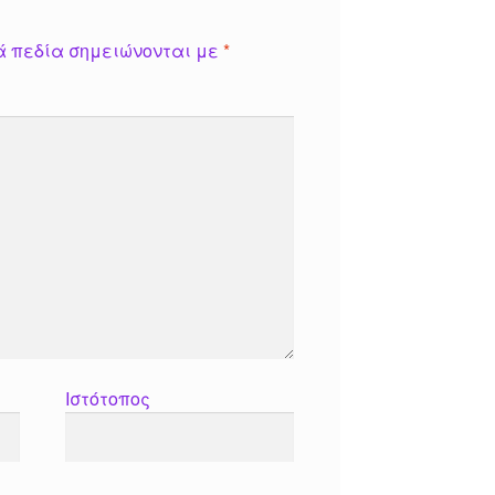
ά πεδία σημειώνονται με
*
Ιστότοπος