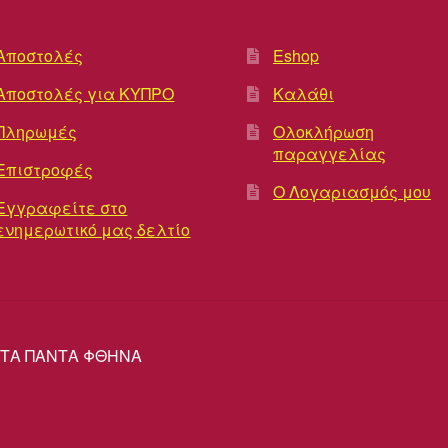
Αποστολές
Eshop
Αποστολές για ΚΥΠΡΟ
Καλάθι
Πληρωμές
Ολοκλήρωση
παραγγελίας
Επιστροφές
Ο Λογαριασμός μου
Εγγραφείτε στο
ενημερωτικό μας δελτίο
ΡΕΣ ΤΑ ΠΑΝΤΑ ΦΘΗΝΑ