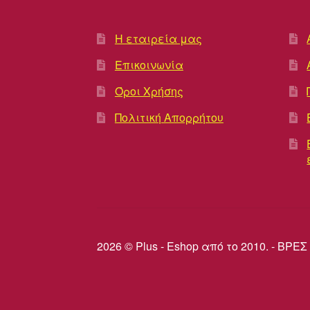
Η εταιρεία μας
Επικοινωνία
Όροι Χρήσης
Πολιτική Απορρήτου
2026 © Plus - Eshop από το 2010. - Β