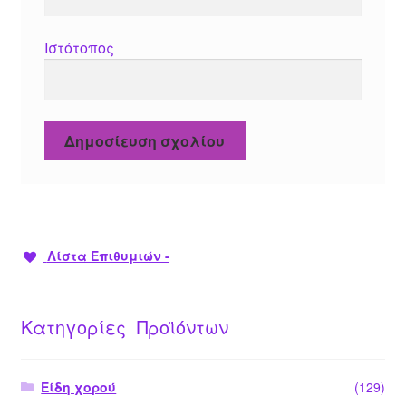
Ιστότοπος
Λίστα Επιθυμιών -
Κατηγορίες Προϊόντων
Είδη χορού
(129)