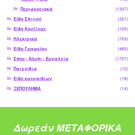
Περιφερειακά
(1307)
Είδη Σπιτιού
(321)
Είδη Κουζίνας
(165)
Ηλεκτρικά
(763)
Είδη Γραφείου
(485)
Σπορ - Χόμπι - Εργαλεία
(1707)
Παιχνίδια
(12)
Είδη κατοικίδιων
(18)
ΞΕΠΟΥΛΗΜΑ
(14)
Δωρεάν ΜΕΤΑΦΟΡΙΚΑ