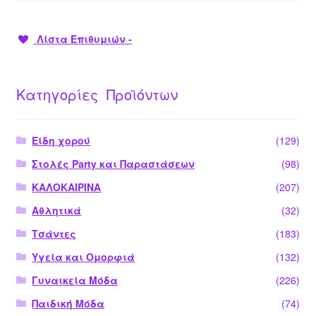
Λίστα Επιθυμιών -
Κατηγορίες Προϊόντων
Είδη χορού
(129)
Στολές Party και Παραστάσεων
(98)
ΚΑΛΟΚΑΙΡΙΝΑ
(207)
Αθλητικά
(32)
Τσάντες
(183)
Υγεία και Ομορφιά
(132)
Γυναικεία Μόδα
(226)
Παιδική Μόδα
(74)