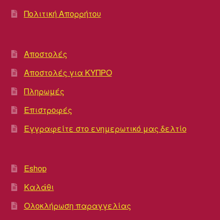
Πολιτική Απορρήτου
Αποστολές
Αποστολές για ΚΥΠΡΟ
Πληρωμές
Επιστροφές
Εγγραφείτε στο ενημερωτικό μας δελτίο
Eshop
Καλάθι
Ολοκλήρωση παραγγελίας