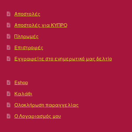
Αποστολές
Αποστολές για ΚΥΠΡΟ
Πληρωμές
Επιστροφές
Εγγραφείτε στο ενημερωτικό μας δελτίο
Eshop
Καλάθι
Ολοκλήρωση παραγγελίας
Ο Λογαριασμός μου