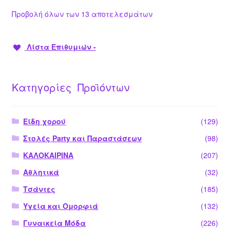
Προβολή όλων των 13 αποτελεσμάτων
Λίστα Επιθυμιών -
Κατηγορίες Προϊόντων
Είδη χορού
(129)
Στολές Party και Παραστάσεων
(98)
ΚΑΛΟΚΑΙΡΙΝΑ
(207)
Αθλητικά
(32)
Τσάντες
(185)
Υγεία και Ομορφιά
(132)
Γυναικεία Μόδα
(226)