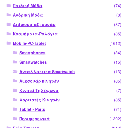
Παιδική Μόδα
(74)
Ανδρική Μόδα
(8)
Διάφορα αξεσουάρ
(37)
Κοσμήματα-Ρολόγια
(85)
Mobile-PC-Tablet
(1612)
Smartphones
(34)
Smartwatches
(15)
Ανταλλακτικά Smartwatch
(13)
Αξεσουάρ κινητών
(85)
Κινητά Τηλέφωνα
(7)
Φορτιστές Κινητών
(85)
Tablet - Parts
(71)
Περιφερειακά
(1302)
Είδη Σπιτιού
(319)