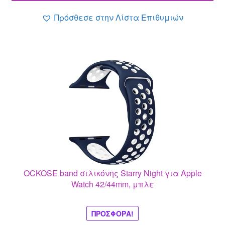
7.80 €.
Πρόσθεσε στην Λίστα Επιθυμιών
OCKOSE band σιλικόνης Starry Night για Apple
Watch 42/44mm, μπλε
ΠΡΟΣΦΟΡΆ!