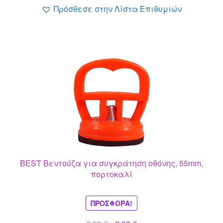
14.00 €.
Πρόσθεσε στην Λίστα Επιθυμιών
BEST Βεντούζα για συγκράτηση οθόνης, 55mm,
πορτοκαλί
ΠΡΟΣΦΟΡΆ!